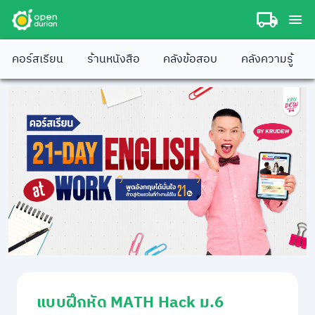
คอร์สเรียน
ร้านหนังสือ
คลังข้อสอบ
คลังความรู้
แบบฝึกหัด MATH Hack ม.6