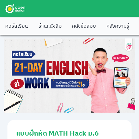
คอร์สเรียน
ร้านหนังสือ
คลังข้อสอบ
คลังความรู้
แบบฝึกหัด MATH Hack ม.6