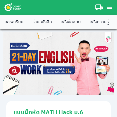
คอร์สเรียน
ร้านหนังสือ
คลังข้อสอบ
คลังความรู้
แบบฝึกหัด MATH Hack ม.6