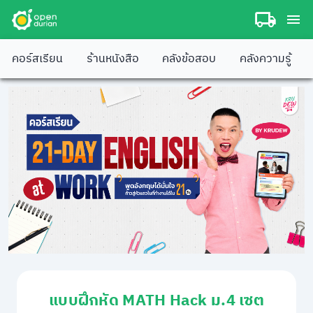
คอร์สเรียน
ร้านหนังสือ
คลังข้อสอบ
คลังความรู้
แบบฝึกหัด MATH Hack ม.4 เซต