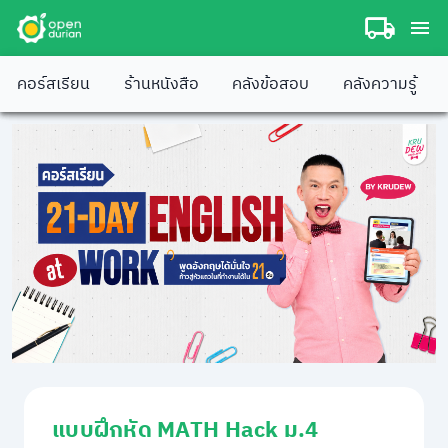
คอร์สเรียน
ร้านหนังสือ
คลังข้อสอบ
คลังความรู้
แบบฝึกหัด MATH Hack ม.4