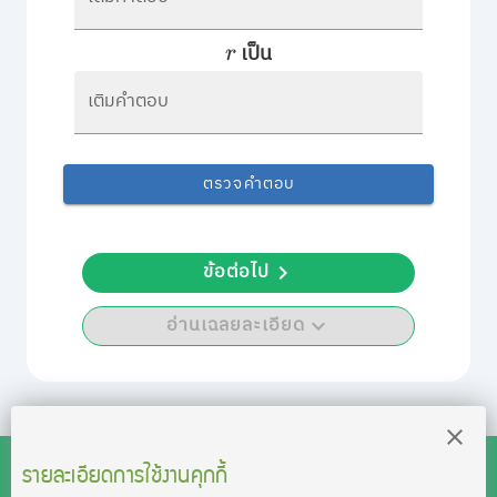
เป็น
r
เติมคำตอบ
ตรวจคำตอบ
ข้อต่อไป
อ่านเฉลยละเอียด
รายละเอียดการใช้งานคุกกี้