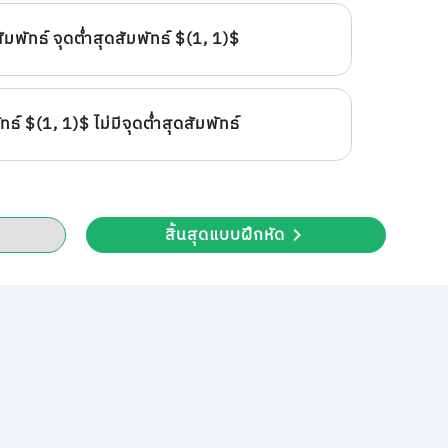
สัมพัทธ์ จุดต่ำสุดสัมพัทธ์ $(1, 1)$
ทธ์ $(1, 1)$ ไม่มีจุดต่ำสุดสัมพัทธ์
สิ้นสุดแบบฝึกหัด