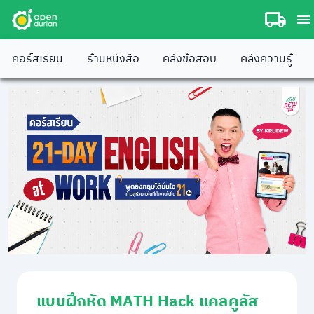
คอร์สเรียน
ร้านหนังสือ
คลังข้อสอบ
คลังความรู้
แบบฝึกหัด MATH Hack แคลคูลัส