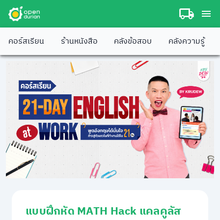
คอร์สเรียน
ร้านหนังสือ
คลังข้อสอบ
คลังความรู้
แบบฝึกหัด MATH Hack แคลคูลัส