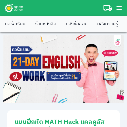
คอร์สเรียน
ร้านหนังสือ
คลังข้อสอบ
คลังความรู้
แบบฝึกหัด MATH Hack แคลคูลัส