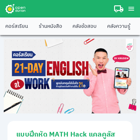
คอร์สเรียน
ร้านหนังสือ
คลังข้อสอบ
คลังความรู้
แบบฝึกหัด MATH Hack แคลคูลัส