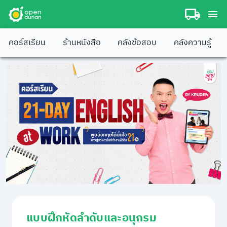
คอร์สเรียน
ร้านหนังสือ
คลังข้อสอบ
คลังความรู้
แบบฝึกหัดลำดับและอนุกรม