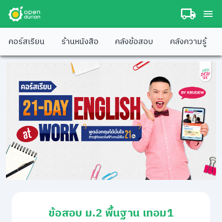
คอร์สเรียน
ร้านหนังสือ
คลังข้อสอบ
คลังความรู้
ข้อสอบ ม.2 พื้นฐาน เทอม1