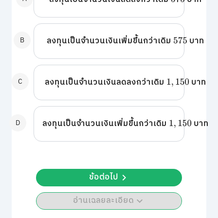
575
B
ลงทุนเป็นจำนวนเงินเพิ่มขึ้นกว่าเดิม
บาท
575
C
ลงทุนเป็นจำนวนเงินลดลงกว่าเดิม
บาท
1
,
150
D
ลงทุนเป็นจำนวนเงินเพิ่มขึ้นกว่าเดิม
บาท
1
,
150
ข้อต่อไป
อ่านเฉลยละเอียด