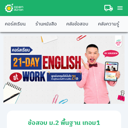
คอร์สเรียน
ร้านหนังสือ
คลังข้อสอบ
คลังความรู้
ข้อสอบ ม.2 พื้นฐาน เทอม1