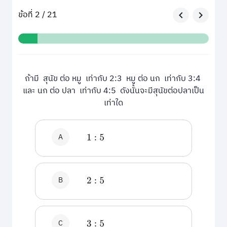
ข้อที่ 2 / 21
ถ้ามี สุนัข ต่อ หมู เท่ากับ 2:3 หมู ต่อ นก เท่ากับ 3:4
และ นก ต่อ ปลา เท่ากับ 4:5 ดังนั้นจะมีสุนัขต่อปลาเป็น
เท่าใด
A
1
:
5
B
2
:
5
C
3
:
5