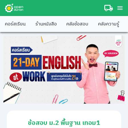
คอร์สเรียน
ร้านหนังสือ
คลังข้อสอบ
คลังความรู้
ข้อสอบ ม.2 พื้นฐาน เทอม1