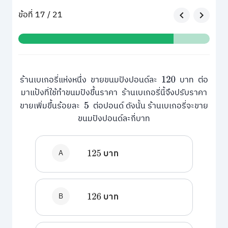
ข้อที่ 17 / 21
ร้านเบเกอรี่แห่งหนึ่ง ขายขนมปังปอนด์ละ
บาท ต่อ
120
มาแป้งที่ใช้ทำขนมปังขึ้นราคา ร้านเบเกอรี่นี้จึงปรับราคา
ขายเพิ่มขึ้นร้อยละ
ต่อปอนด์ ดังนั้น ร้านเบเกอรี่จะขาย
5
ขนมปังปอนด์ละกี่บาท
A
บาท
125
B
บาท
126