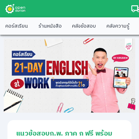
คอร์สเรียน
ร้านหนังสือ
คลังข้อสอบ
คลังความรู้
แนวข้อสอบก.พ. ภาค ก ฟรี พร้อม