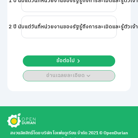
1 ปี นับแต่วันที่หน่วยงานของรัฐรู้ถึงการละเมิดและรู้ตัวเจ้าห
2 ปี นับแต่วันที่หน่วยงานของรัฐรู้ถึงการละเมิดและรู้ตัวเจ้าห
ข้อต่อไป
อ่านเฉลยละเอียด
สงวนลิขสิทธิ์โดย บริษัท โอเพ่นดูเรียน จำกัด 2021 ©︎ OpenDurian