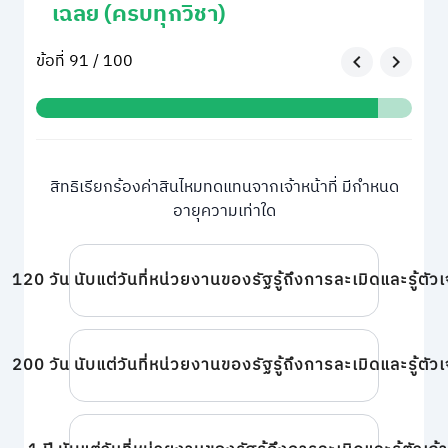
เฉลย (ครบทุกวิชา)
ข้อที่ 91 / 100
สิทธิเรียกร้องค่าสินไหมทดแทนจากเจ้าหน้าที่ มีกำหนด
อายุความเท่าใด
120 วัน นับแต่วันที่หน่วยงานของรัฐรู้ถึงการละเมิดและรู้ตัวเจ้
200 วัน นับแต่วันที่หน่วยงานของรัฐรู้ถึงการละเมิดและรู้ตัวเจ้