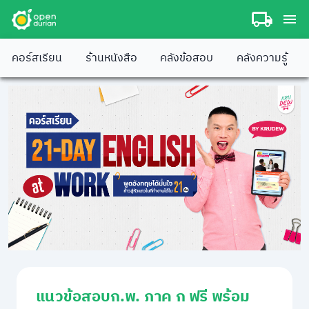
คอร์สเรียน
ร้านหนังสือ
คลังข้อสอบ
คลังความรู้
แนวข้อสอบก.พ. ภาค ก ฟรี พร้อม