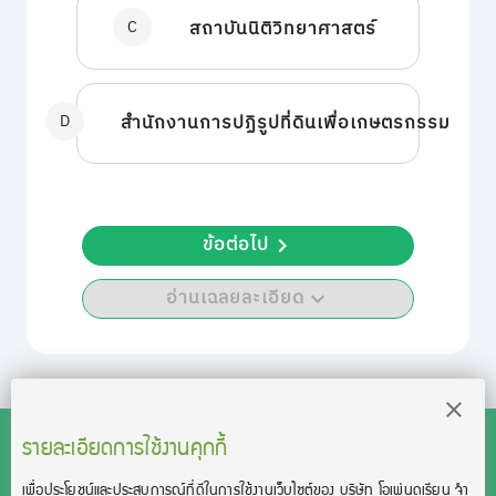
C
สถาบันนิติวิทยาศาสตร์
D
สำนักงานการปฏิรูปที่ดินเพื่อเกษตรกรรม
ข้อต่อไป
อ่านเฉลยละเอียด
รายละเอียดการใช้งานคุกกี้
เพื่อประโยชน์และประสบการณ์ที่ดีในการใช้งานเว็บไซต์ของ บริษัท โอเพ่นดูเรียน จํา