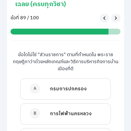
เฉลย (ครบทุกวิชา)
ข้อที่ 89 / 100
ข้อใดไม่ใช่ "ส่วนราชการ" ตามที่กำหนดใน พระราช
กฤษฎีกาว่าด้วยหลักเกณฑ์และวิธีการบริหารกิจการบ้าน
เมืองที่ดี
A
กรมการปกครอง
B
การไฟฟ้านครหลวง