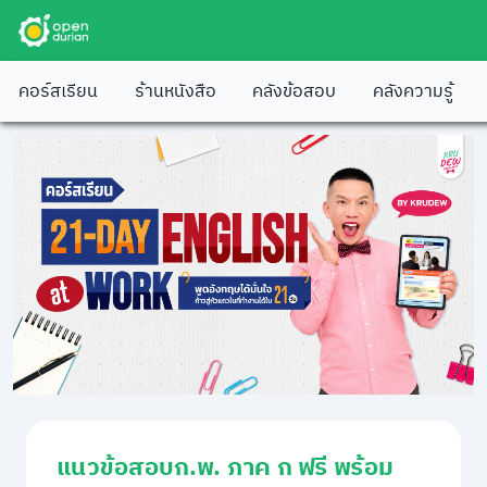
คอร์สเรียน
ร้านหนังสือ
คลังข้อสอบ
คลังความรู้
แนวข้อสอบก.พ. ภาค ก ฟรี พร้อม