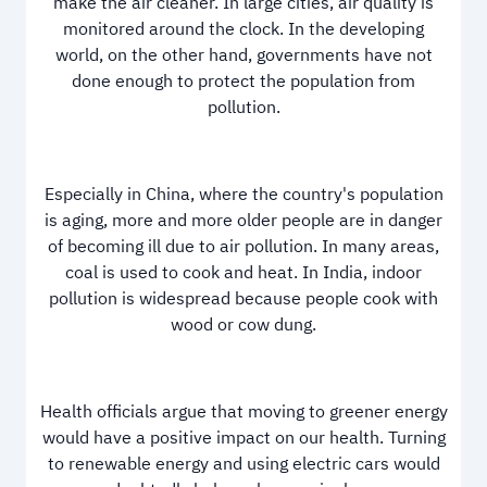
make the air cleaner. In large cities, air quality is
monitored around the clock. In the developing
world, on the other hand, governments have not
done enough to protect the population from
pollution.
Especially in China, where the country's population
is aging, more and more older people are in danger
of becoming ill due to air pollution. In many areas,
coal is used to cook and heat. In India, indoor
pollution is widespread because people cook with
wood or cow dung.
Health officials argue that moving to greener energy
would have a positive impact on our health. Turning
to renewable energy and using electric cars would