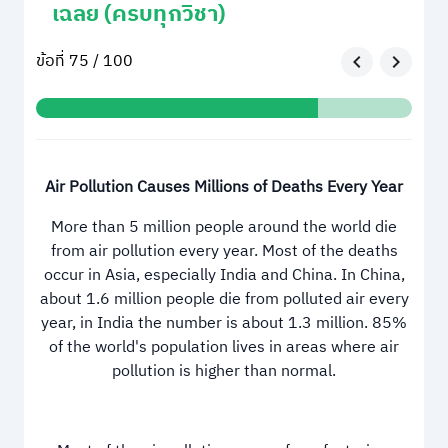
เฉลย (ครบทุกวิชา)
ข้อที่ 75 / 100
Air Pollution Causes Millions of Deaths Every Year
More than 5 million people around the world die
from air pollution every year. Most of the deaths
occur in Asia, especially India and China. In China,
about 1.6 million people die from polluted air every
year, in India the number is about 1.3 million. 85%
of the world's population lives in areas where air
pollution is higher than normal.