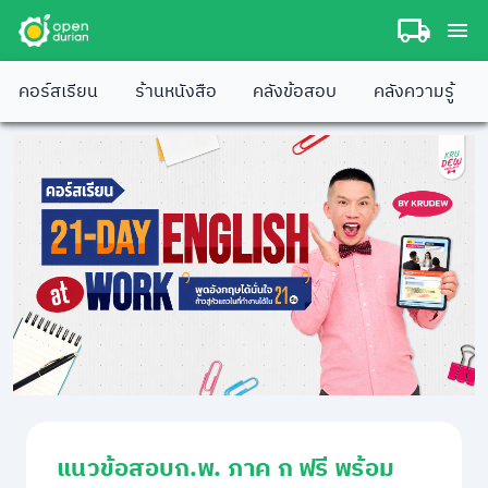
คอร์สเรียน
ร้านหนังสือ
คลังข้อสอบ
คลังความรู้
แนวข้อสอบก.พ. ภาค ก ฟรี พร้อม