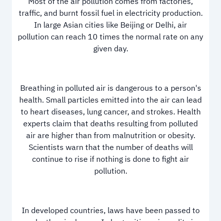
Most of the air pollution comes from factories,
traffic, and burnt fossil fuel in electricity production.
In large Asian cities like Beijing or Delhi, air
pollution can reach 10 times the normal rate on any
given day.
Breathing in polluted air is dangerous to a person's
health. Small particles emitted into the air can lead
to heart diseases, lung cancer, and strokes. Health
experts claim that deaths resulting from polluted
air are higher than from malnutrition or obesity.
Scientists warn that the number of deaths will
continue to rise if nothing is done to fight air
pollution.
In developed countries, laws have been passed to