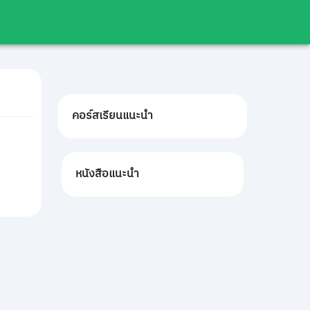
คอร์สเรียนแนะนำ
หนังสือแนะนำ