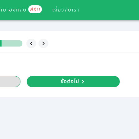
ฟรี!!
ภาษาอังกฤษ
เกี่ยวกับเรา
ข้อต่อไป