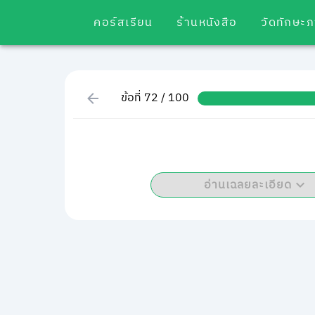
คอร์สเรียน
ร้านหนังสือ
วัดทักษะ
ข้อที่ 72 / 100
อ่านเฉลยละเอียด