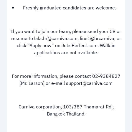
Freshly graduated candidates are welcome.
If you want to join our team, please send your CV or
resume to lala.hr@carniva.com, line: @hrcarniva, or
click “Apply now” on JobsPerfect.com. Walk-in
applications are not available.
For more information, please contact 02-9384827
(Mr. Larson) or e-mail support@carniva.com
Carniva corporation, 103/387 Thamarat Rd.,
Bangkok Thailand.