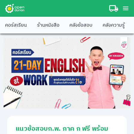
คอร์สเรียน
ร้านหนังสือ
คลังข้อสอบ
คลังความรู้
แนวข้อสอบก.พ. ภาค ก ฟรี พร้อม