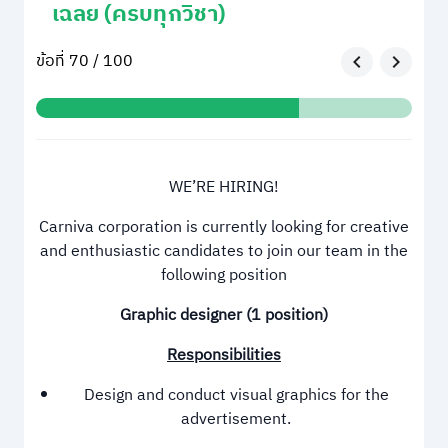
เฉลย (ครบทุกวิชา)
ข้อที่ 70 / 100
WE’RE HIRING!
Carniva corporation is currently looking for creative
and enthusiastic candidates to join our team in the
following position
Graphic designer (1 position)
Responsibilities
Design and conduct visual graphics for the
advertisement.