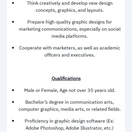
Think creatively and develop new design
concepts, graphics, and layouts.
Prepare high-quality graphic designs for
marketing communications, especially on social
media platforms.
Cooperate with marketers, as well as academic
officers and executives.
Qualifications
Male or Female, Age not over 35 years old.
Bachelor’s degree in communication arts,
computer graphics, media arts, or related fields.
Proficiency in graphic design software (Ex:
Adobe Photoshop, Adobe Illustrator, etc.)