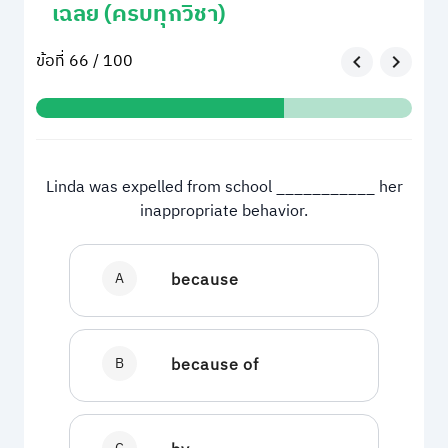
เฉลย (ครบทุกวิชา)
ข้อที่ 66 / 100
Linda was expelled from school ___________ her
inappropriate behavior.
A
because
B
because of