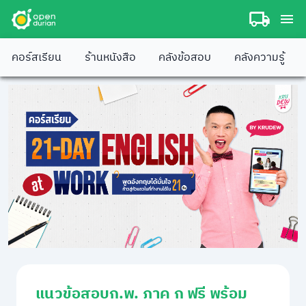
คอร์สเรียน
ร้านหนังสือ
คลังข้อสอบ
คลังความรู้
แนวข้อสอบก.พ. ภาค ก ฟรี พร้อม