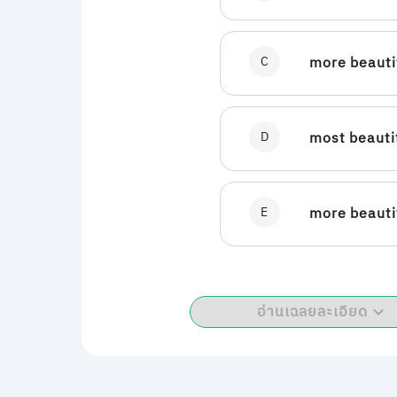
C
more beauti
D
most beauti
E
more beauti
อ่านเฉลยละเอียด