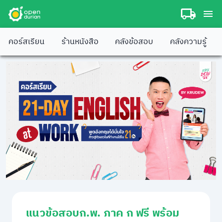
คอร์สเรียน
ร้านหนังสือ
คลังข้อสอบ
คลังความรู้
แนวข้อสอบก.พ. ภาค ก ฟรี พร้อม