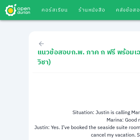
คอร์สเรียน
ร้านหนังสือ
คลังข้อส
แนวข้อสอบก.พ. ภาค ก ฟรี พร้อมเ
วิชา)
Situation: Justin is calling Ma
Marina: Good 
Justin: Yes. I’ve booked the seaside suite roo
cancel my vacation. S