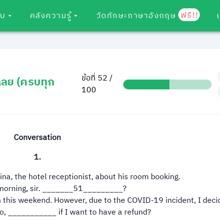
ฟรี!!
อบ
คลังความรู้
วัดทักษะภาษาอังกฤษ
ข้อที่ 52 /
ฉลย (ครบทุก
100
Conversation
1.
rina, the hotel receptionist, about his room booking.
morning, sir. _______51_________?
m this weekend. However, due to the COVID-19 incident, I deci
o, ___________ if I want to have a refund?