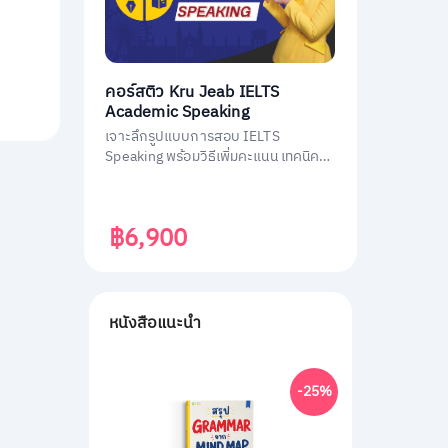
คอร์สติว Kru Jeab IELTS
Academic Speaking
เจาะลึกรูปแบบการสอบ IELTS
Speaking พร้อมวิธีเพิ่มคะแนน เทคนิค
เอาตัวรอดในการสอบ
฿6,900
หนังสือแนะนำ
-25%