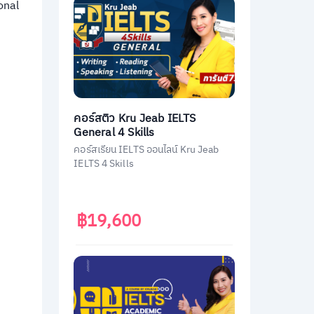
onal
คอร์สติว Kru Jeab IELTS
General 4 Skills
คอร์สเรียน IELTS ออนไลน์ Kru Jeab
IELTS 4 Skills
฿19,600