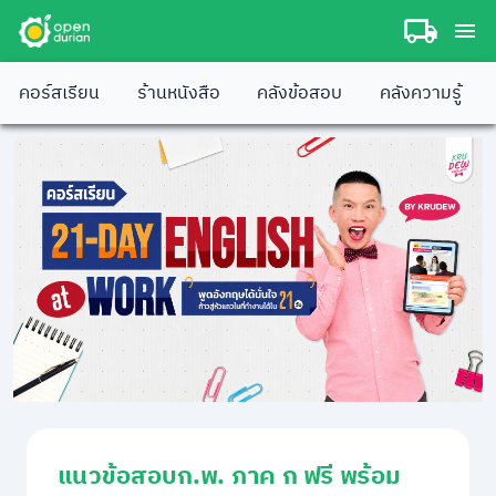
คอร์สเรียน
ร้านหนังสือ
คลังข้อสอบ
คลังความรู้
แนวข้อสอบก.พ. ภาค ก ฟรี พร้อม