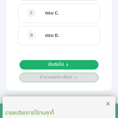
C
ตอบ C.
D
ตอบ D.
ข้อต่อไป
อ่านเฉลยละเอียด
รายละเอียดการใช้งานคุกกี้