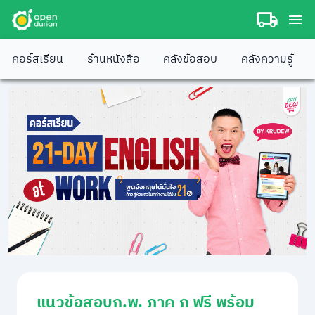
คอร์สเรียน
ร้านหนังสือ
คลังข้อสอบ
คลังความรู้
แนวข้อสอบก.พ. ภาค ก ฟรี พร้อม