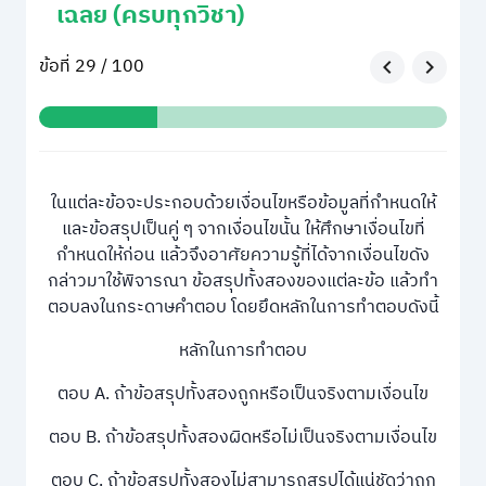
เฉลย (ครบทุกวิชา)
ข้อที่ 29 / 100
ในแต่ละข้อจะประกอบด้วยเงื่อนไขหรือข้อมูลที่กำหนดให้
และข้อสรุปเป็นคู่ ๆ จากเงื่อนไขนั้น ให้ศึกษาเงื่อนไขที่
กำหนดให้ก่อน แล้วจึงอาศัยความรู้ที่ได้จากเงื่อนไขดัง
กล่าวมาใช้พิจารณา ข้อสรุปทั้งสองของแต่ละข้อ แล้วทำ
ตอบลงในกระดาษคำตอบ โดยยึดหลักในการทำตอบดังนี้
หลักในการทำตอบ
ตอบ A. ถ้าข้อสรุปทั้งสองถูกหรือเป็นจริงตามเงื่อนไข
ตอบ B. ถ้าข้อสรุปทั้งสองผิดหรือไม่เป็นจริงตามเงื่อนไข
ตอบ C. ถ้าข้อสรุปทั้งสองไม่สามารถสรุปได้แน่ชัดว่าถูก