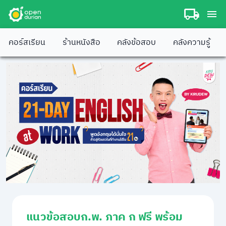
คอร์สเรียน
ร้านหนังสือ
คลังข้อสอบ
คลังความรู้
แนวข้อสอบก.พ. ภาค ก ฟรี พร้อม