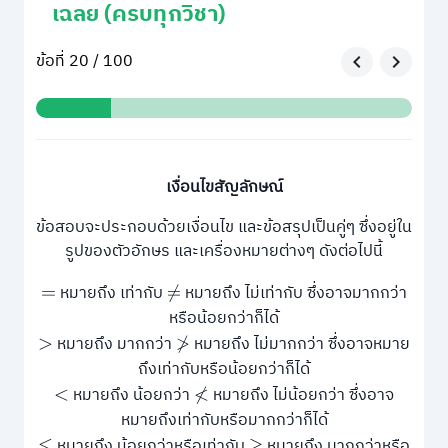
เฉลย (ครบทุกวิชา)
ข้อที่ 20 / 100
เงื่อนไขสัญลักษณ์
ข้อสอบจะประกอบด้วยเงื่อนไข และข้อสรุปเป็นคู่ๆ ซึ่งอยู่ใน
รูปของตัวอักษร และเครื่องหมายต่างๆ ดังต่อไปนี้
หมายถึง เท่ากับ
หมายถึง ไม่เท่ากับ ซึ่งอาจมากกว่า
=
≠
หรือน้อยกว่าก็ได้
หมายถึง มากกว่า
หมายถึง ไม่มากกว่า ซึ่งอาจหมาย
>
≯
ถึงเท่ากับหรือน้อยกว่าก็ได้
หมายถึง น้อยกว่า
หมายถึง ไม่น้อยกว่า ซึ่งอาจ
<
≮
หมายถึงเท่ากับหรือมากกว่าก็ได้
หมายถึง น้อยกว่าหรือเท่ากับ
หมายถึง มากกว่าหรือ
≤
≥