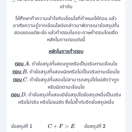
เท่ากับ
ให้ศึกษาทําความเข้าใจกับเงื่อนไขที่กําหนดให้ก่อน แล้ว
อาศัยความรู้จากเงื่อนไขดังกล่าวมาพิจารณาข้อสรุปทั้ง
สองของแต่ละข้อ แล้วทำตอบในกระดาษคำตอบโดยยึด
หลักในการตอบดังนี้
หลักในการทำตอบ
ตอบ
ถ้าข้อสรุปทั้งสองถูกหรือเป็นจริงตามเงื่อนไข
A
.
ตอบ
ถ้าข้อสรุปทั้งสองผิดหรือไม่เป็นจริงตามเงื่อนไข
B
.
ตอบ
ถ้าข้อสรุปทั้งสองไม่สามารถสรุปได้แน่ชัดว่าถูก
C
.
หรือผิดตามเงื่อนไข
ตอบ
ถ้าข้อสรุปทั้งสองมีข้อสรุปใดข้อสรุปหนึ่งเป็นจริง
D
.
หรือไม่จริง หรือไม่แน่ชัด ซึ่งไม่ซ้ำกับอีกข้อสรุปหนึ่ง
ข้อสรุปที่
ข้อสรุปที่
1
C
+
F
>
E
2