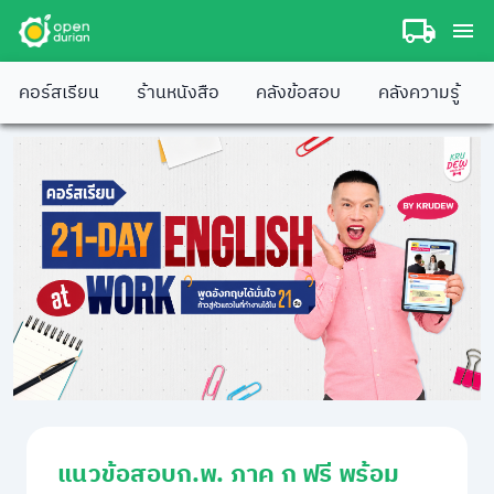
คอร์สเรียน
ร้านหนังสือ
คลังข้อสอบ
คลังความรู้
แนวข้อสอบก.พ. ภาค ก ฟรี พร้อม