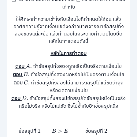
เท่ากับ
ให้ศึกษาทําความเข้าใจกับเงื่อนไขที่กําหนดให้ก่อน แล้ว
อาศัยความรู้จากเงื่อนไขดังกล่าวมาพิจารณาข้อสรุปทั้ง
สองของแต่ละข้อ แล้วทำตอบในกระดาษคำตอบโดยยึด
หลักในการตอบดังนี้
หลักในการทำตอบ
ตอบ
ถ้าข้อสรุปทั้งสองถูกหรือเป็นจริงตามเงื่อนไข
A
.
ตอบ
ถ้าข้อสรุปทั้งสองผิดหรือไม่เป็นจริงตามเงื่อนไข
B
.
ตอบ
ถ้าข้อสรุปทั้งสองไม่สามารถสรุปได้แน่ชัดว่าถูก
C
.
หรือผิดตามเงื่อนไข
ตอบ
ถ้าข้อสรุปทั้งสองมีข้อสรุปใดข้อสรุปหนึ่งเป็นจริง
D
.
หรือไม่จริง หรือไม่แน่ชัด ซึ่งไม่ซ้ำกับอีกข้อสรุปหนึ่ง
ข้อสรุปที่
ข้อสรุปที่
1
B
>
E
2