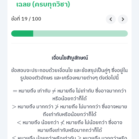
เฉลย (ครบทุกวิชา)
ข้อที่ 19 / 100
เงื่อนไขสัญลักษณ์
ข้อสอบจะประกอบด้วยเงื่อนไข และข้อสรุปเป็นคู่ๆ ซึ่งอยู่ใน
รูปของตัวอักษร และเครื่องหมายต่างๆ ดังต่อไปนี้
หมายถึง เท่ากับ
หมายถึง ไม่เท่ากับ ซึ่งอาจมากกว่า
=
≠
หรือน้อยกว่าก็ได้
หมายถึง มากกว่า
หมายถึง ไม่มากกว่า ซึ่งอาจหมาย
>
≯
ถึงเท่ากับหรือน้อยกว่าก็ได้
หมายถึง น้อยกว่า
หมายถึง ไม่น้อยกว่า ซึ่งอาจ
<
≮
หมายถึงเท่ากับหรือมากกว่าก็ได้
หมายถึง น้อยกว่าหรือเท่ากับ
หมายถึง มากกว่าหรือ
≤
≥