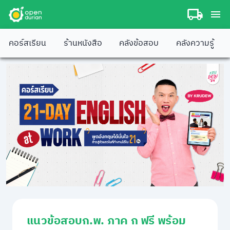
คอร์สเรียน
ร้านหนังสือ
คลังข้อสอบ
คลังความรู้
แนวข้อสอบก.พ. ภาค ก ฟรี พร้อม