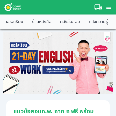
คอร์สเรียน
ร้านหนังสือ
คลังข้อสอบ
คลังความรู้
แนวข้อสอบก.พ. ภาค ก ฟรี พร้อม