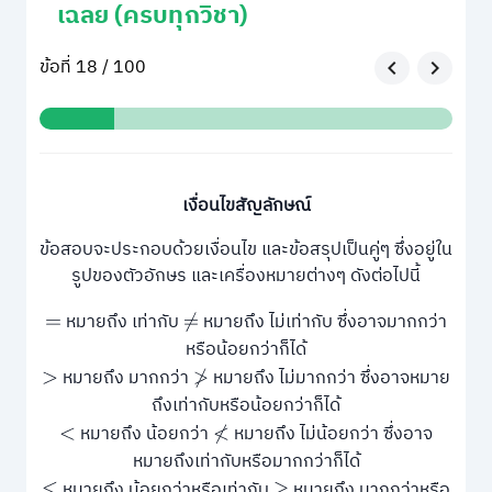
เฉลย (ครบทุกวิชา)
ข้อที่ 18 / 100
เงื่อนไขสัญลักษณ์
ข้อสอบจะประกอบด้วยเงื่อนไข และข้อสรุปเป็นคู่ๆ ซึ่งอยู่ใน
รูปของตัวอักษร และเครื่องหมายต่างๆ ดังต่อไปนี้
หมายถึง เท่ากับ
หมายถึง ไม่เท่ากับ ซึ่งอาจมากกว่า
=
≠
หรือน้อยกว่าก็ได้
หมายถึง มากกว่า
หมายถึง ไม่มากกว่า ซึ่งอาจหมาย
>
≯
ถึงเท่ากับหรือน้อยกว่าก็ได้
หมายถึง น้อยกว่า
หมายถึง ไม่น้อยกว่า ซึ่งอาจ
<
≮
หมายถึงเท่ากับหรือมากกว่าก็ได้
หมายถึง น้อยกว่าหรือเท่ากับ
หมายถึง มากกว่าหรือ
≤
≥