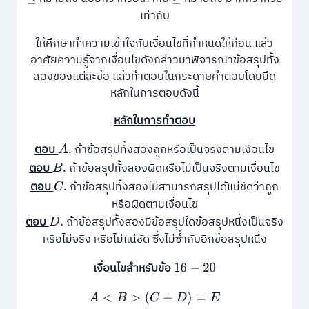
เท่ากับ
ให้ศึกษาทําความเข้าใจกับเงื่อนไขที่กําหนดให้ก่อน แล้ว
อาศัยความรู้จากเงื่อนไขดังกล่าวมาพิจารณาข้อสรุปทั้ง
สองของแต่ละข้อ แล้วทำตอบในกระดาษคำตอบโดยยึด
หลักในการตอบดังนี้
หลักในการทำตอบ
ตอบ
ถ้าข้อสรุปทั้งสองถูกหรือเป็นจริงตามเงื่อนไข
A
.
ตอบ
ถ้าข้อสรุปทั้งสองผิดหรือไม่เป็นจริงตามเงื่อนไข
B
.
ตอบ
ถ้าข้อสรุปทั้งสองไม่สามารถสรุปได้แน่ชัดว่าถูก
C
.
หรือผิดตามเงื่อนไข
ตอบ
ถ้าข้อสรุปทั้งสองมีข้อสรุปใดข้อสรุปหนึ่งเป็นจริง
D
.
หรือไม่จริง หรือไม่แน่ชัด ซึ่งไม่ซ้ำกับอีกข้อสรุปหนึ่ง
เงื่อนไขสําหรับข้อ
16
−
20
A
<
B
>
(
C
+
D
)
=
E