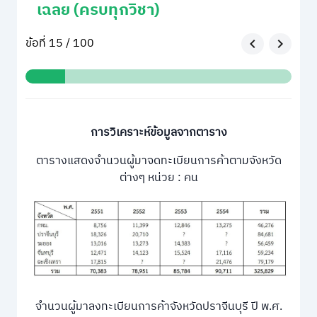
เฉลย (ครบทุกวิชา)
ข้อที่ 15 / 100
การวิเคราะห์ข้อมูลจากตาราง
ตารางแสดงจํานวนผู้มาจดทะเบียนการค้าตามจังหวัด
ต่างๆ หน่วย : คน
จํานวนผู้มาลงทะเบียนการค้าจังหวัดปราจีนบุรี ปี พ.ศ.