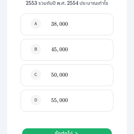
รวมกับปี พ.ศ.
ประมาณเท่าไร
2553
2554
A
38
,
000
B
45
,
000
C
50
,
000
D
55
,
000
ข้อต่อไป