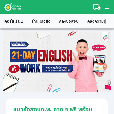
คอร์สเรียน
ร้านหนังสือ
คลังข้อสอบ
คลังความรู้
แนวข้อสอบก.พ. ภาค ก ฟรี พร้อม