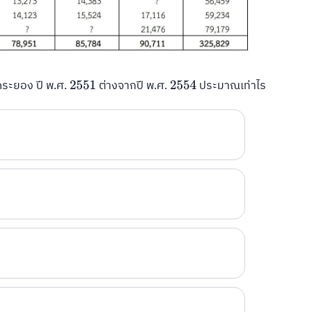
ดระยอง ปี พ.ศ.
ต่างจากปี พ.ศ.
ประมาณเท่าไร
2551
2554