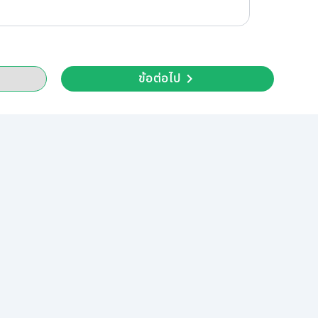
ข้อต่อไป