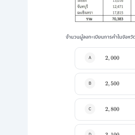
จํานวนผู้ลงทะเบียนการค้าในจังหวั
A
2
,
000
B
2
,
500
C
2
,
800
D