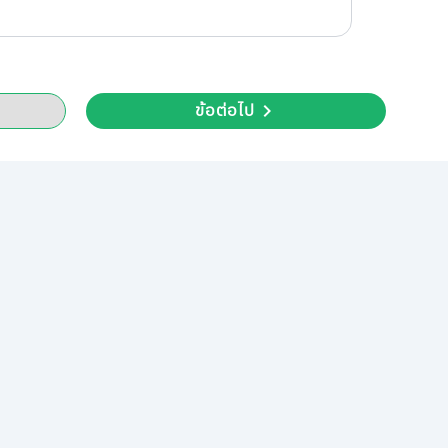
ข้อต่อไป