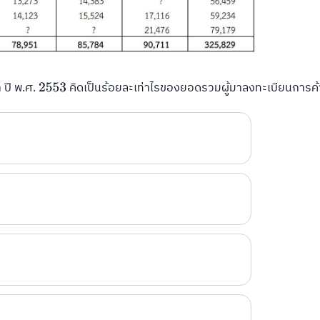
 ปี พ.ศ.
คิดเป็นร้อยละเท่าไรของยอดรวมผู้มาลงทะเบียนการค้
2553