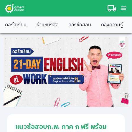
คอร์สเรียน
ร้านหนังสือ
คลังข้อสอบ
คลังความรู้
แนวข้อสอบก.พ. ภาค ก ฟรี พร้อม