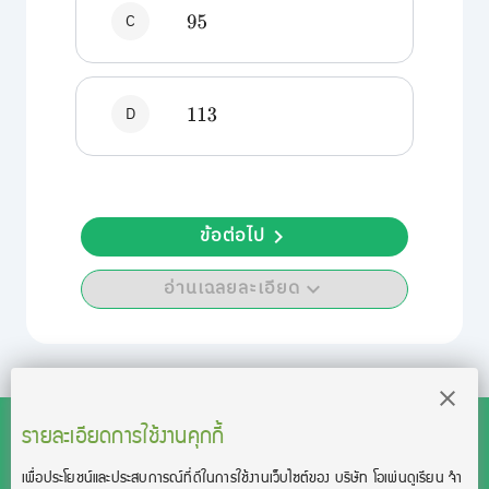
C
95
D
113
ข้อต่อไป
อ่านเฉลยละเอียด
รายละเอียดการใช้งานคุกกี้
เพื่อประโยชน์และประสบการณ์ที่ดีในการใช้งานเว็บไซต์ของ บริษัท โอเพ่นดูเรียน จํา