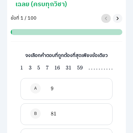
เฉลย (ครบทุกวิชา)
ข้อที่ 1 / 100
จงเลือกคําตอบที่ถูกต้องที่สุดเพียงข้อเดียว
1
3
5
7
16
31
59
.
.
.
.
.
.
.
.
.
.
A
9
B
81