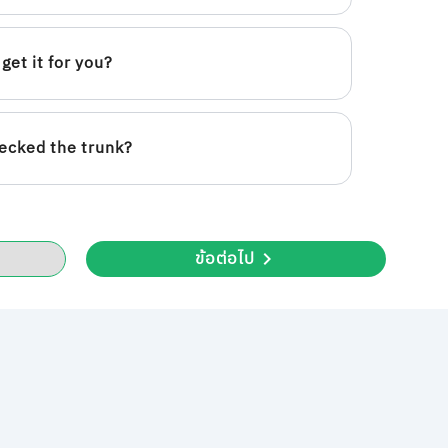
get it for you?
ecked the trunk?
ข้อต่อไป