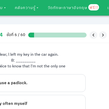
ฟรี!!
อบ
คลังความรู้
วัดทักษะภาษาอังกฤษ
4
ข้อที่ 6 / 60
ear, l left my key in the car again.
B: _________
 Nice to know that l'm not the only one
use a padlock.
ry often myself