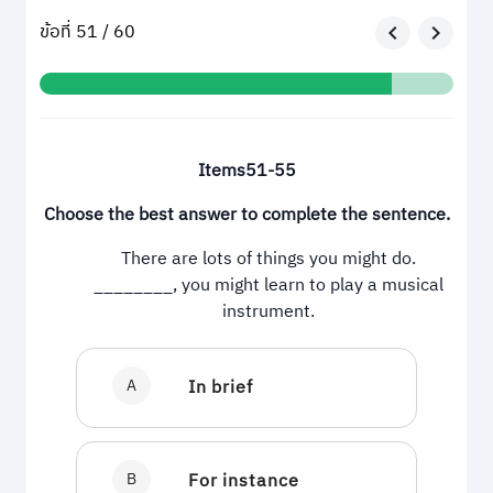
ข้อที่ 51 / 60
Items51-55
Choose the best answer to complete the sentence.
There are lots of things you might do.
________, you might learn to play a musical
instrument.
A
In brief
B
For instance