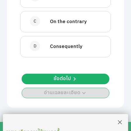
C
On the contrary
D
Consequently
ข้อต่อไป
อ่านเฉลยละเอียด