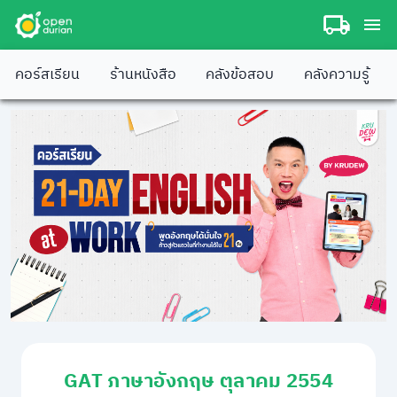
คอร์สเรียน
ร้านหนังสือ
คลังข้อสอบ
คลังความรู้
GAT ภาษาอังกฤษ ตุลาคม 2554