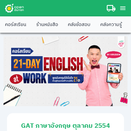
คอร์สเรียน
ร้านหนังสือ
คลังข้อสอบ
คลังความรู้
GAT ภาษาอังกฤษ ตุลาคม 2554