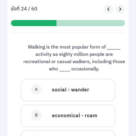
ข้อที่ 24 / 60
Walking is the most popular form of _____
activity as eighty million people are
recreational or casual walkers, including those
who ____ occasionally.
A
social - wander
B
economical - roam