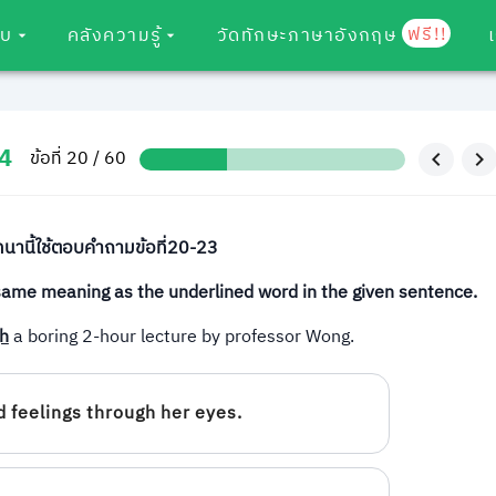
ฟรี!!
อบ
คลังความรู้
วัดทักษะภาษาอังกฤษ
4
ข้อที่ 20 / 60
านี้ใช้ตอบคำถามข้อที่20-23
same meaning as the underlined word in the given sentence.
h
a boring 2-hour lecture by professor Wong.
d feelings through her eyes.