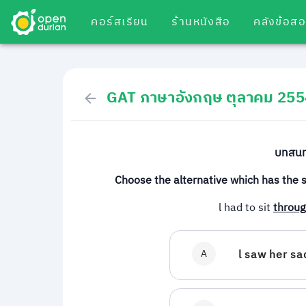
คอร์สเรียน
ร้านหนังสือ
คลังข้อส
GAT ภาษาอังกฤษ ตุลาคม 255
บทสนทน
Choose the alternative which has the 
l had to sit
throug
A
l saw her sa