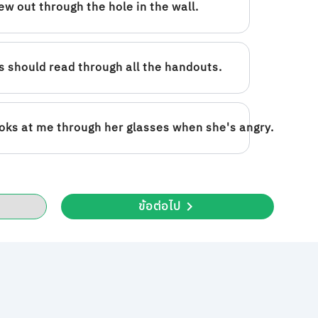
ew out through the hole in the wall.
 should read through all the handouts.
oks at me through her glasses when she's angry.
ข้อต่อไป