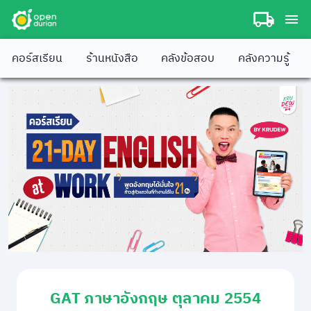
คอร์สเรียน
ร้านหนังสือ
คลังข้อสอบ
คลังความรู้
GAT ภาษาอังกฤษ ตุลาคม 2554