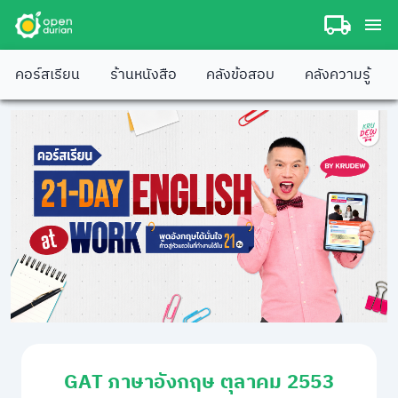
คอร์สเรียน
ร้านหนังสือ
คลังข้อสอบ
คลังความรู้
GAT ภาษาอังกฤษ ตุลาคม 2553