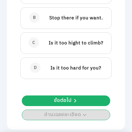
B
Stop there if you want.
C
Is it too hight to climb?
D
Is it too hard for you?
ข้อต่อไป
อ่านเฉลยละเอียด