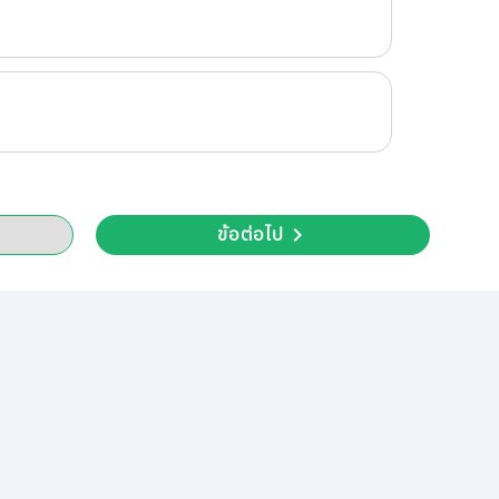
ข้อต่อไป