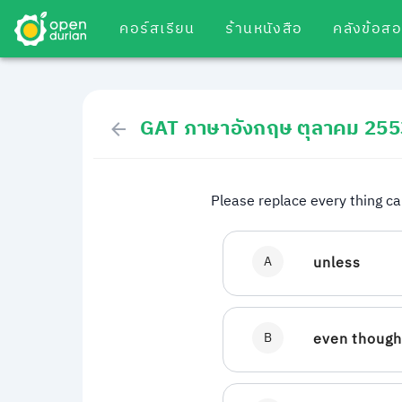
คอร์สเรียน
ร้านหนังสือ
คลังข้อส
GAT ภาษาอังกฤษ ตุลาคม 255
Please replace every thing ca
A
unless
B
even thoug