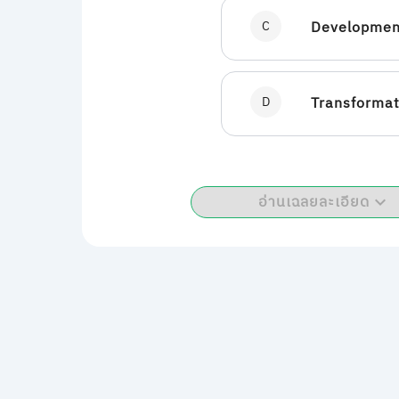
C
Development
D
Transformati
อ่านเฉลยละเอียด