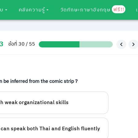
ฟรี!!
อบ
คลังความรู้
วัดทักษะภาษาอังกฤษ
3
ข้อที่ 30 / 55
 be inferred from the comic strip ?
h weak organizational skills
can speak both Thai and English fluently