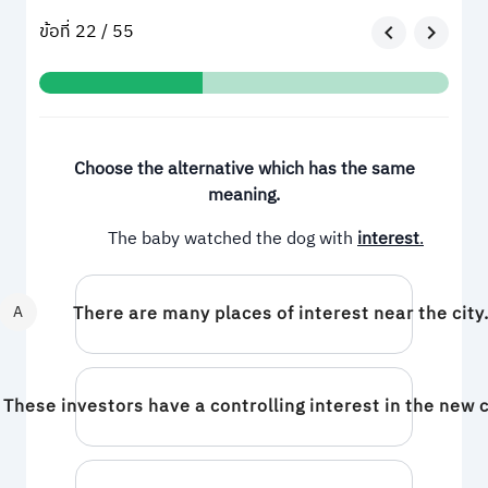
ข้อที่ 22 / 55
Choose the alternative which has the same
meaning.
The baby watched the dog with
interest
.
A
There are many places of interest near the city
These investors have a controlling interest in the new