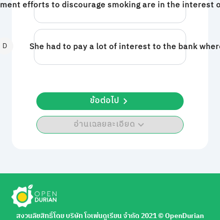
ent efforts to discourage smoking are in the interest o
D
She had to pay a lot of interest to the bank whe
ข้อต่อไป
อ่านเฉลยละเอียด
สงวนลิขสิทธิ์โดย บริษัท โอเพ่นดูเรียน จำกัด 2021 ©︎ OpenDurian