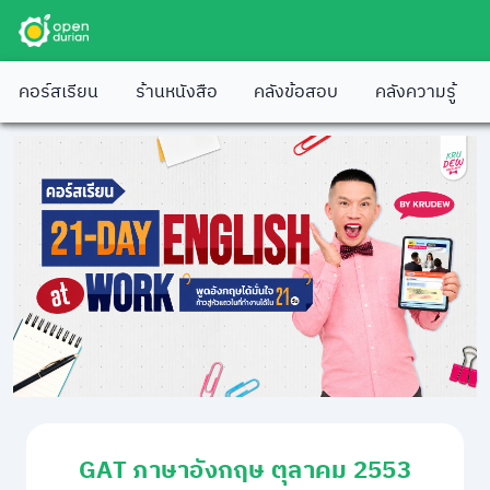
คอร์สเรียน
ร้านหนังสือ
คลังข้อสอบ
คลังความรู้
GAT ภาษาอังกฤษ ตุลาคม 2553