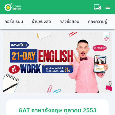
คอร์สเรียน
ร้านหนังสือ
คลังข้อสอบ
คลังความรู้
GAT ภาษาอังกฤษ ตุลาคม 2553