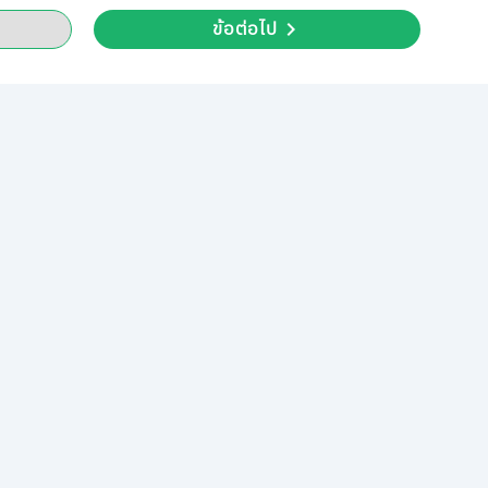
ข้อต่อไป