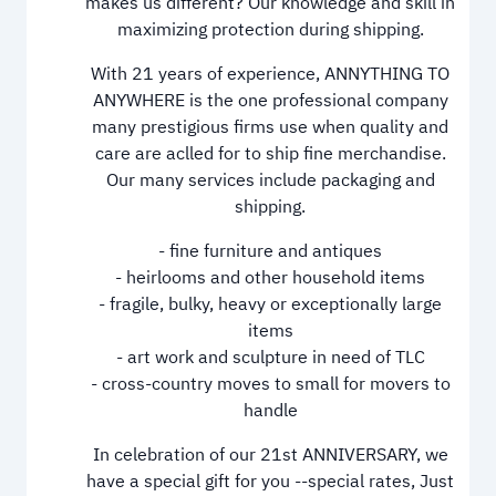
makes us different? Our knowledge and skill in
maximizing protection during shipping.
With 21 years of experience, ANNYTHING TO
ANYWHERE is the one professional company
many prestigious firms use when quality and
care are aclled for to ship fine merchandise.
Our many services include packaging and
shipping.
- fine furniture and antiques
- heirlooms and other household items
- fragile, bulky, heavy or exceptionally large
items
- art work and sculpture in need of TLC
- cross-country moves to small for movers to
handle
In celebration of our 21st ANNIVERSARY, we
have a special gift for you --special rates, Just