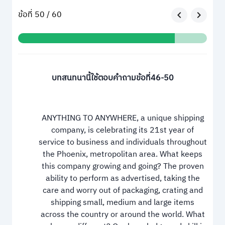
ข้อที่ 50 / 60
บทสนทนานี้ใช้ตอบคำถามข้อที่46-50
ANYTHING TO ANYWHERE, a unique shipping
company, is celebrating its 21st year of
service to business and individuals throughout
the Phoenix, metropolitan area. What keeps
this company growing and going? The proven
ability to perform as advertised, taking the
care and worry out of packaging, crating and
shipping small, medium and large items
across the country or around the world. What