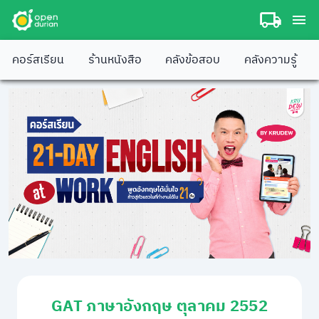
คอร์สเรียน
ร้านหนังสือ
คลังข้อสอบ
คลังความรู้
GAT ภาษาอังกฤษ ตุลาคม 2552