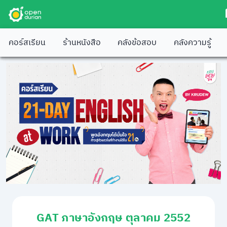
คอร์สเรียน
ร้านหนังสือ
คลังข้อสอบ
คลังความรู้
GAT ภาษาอังกฤษ ตุลาคม 2552