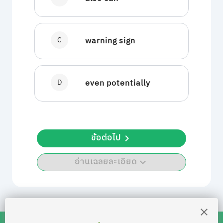
C
warning sign
D
even potentially
ข้อต่อไป
อ่านเฉลยละเอียด