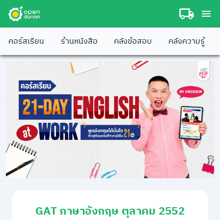
คอร์สเรียน
ร้านหนังสือ
คลังข้อสอบ
คลังความรู้
GAT ภาษาอังกฤษ ตุลาคม 2552