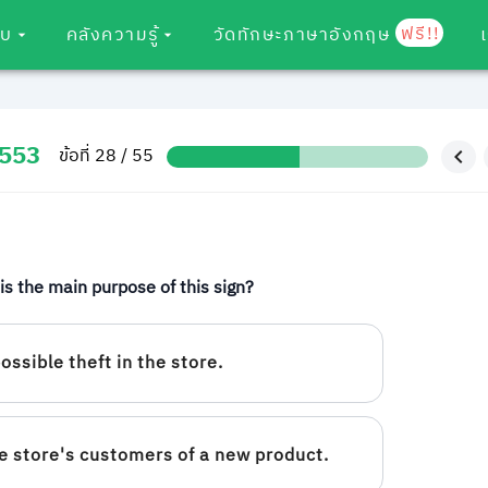
ฟรี!!
อบ
คลังความรู้
วัดทักษะภาษาอังกฤษ
2553
ข้อที่ 28 / 55
is the main purpose of this sign?
ossible theft in the store.
e store's customers of a new product.